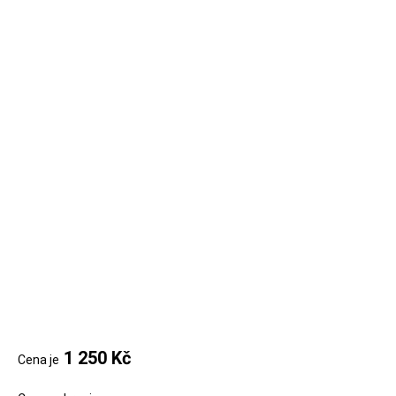
 1 250 Kč
Cena je