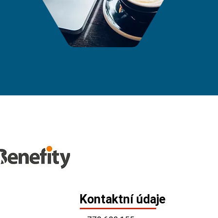
Kontaktní údaje