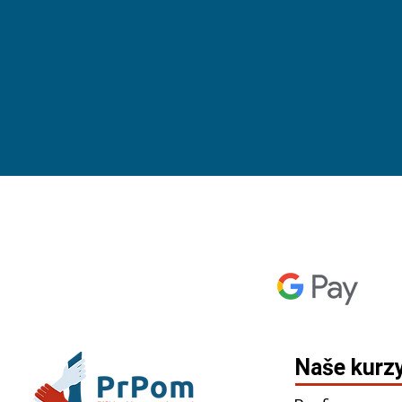
Naše kurz