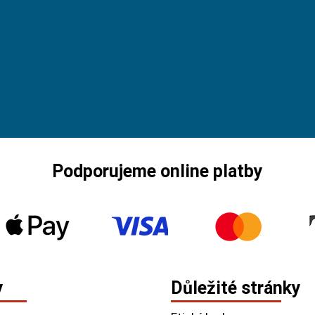
Podporujeme online platby
y
Důležité stránky