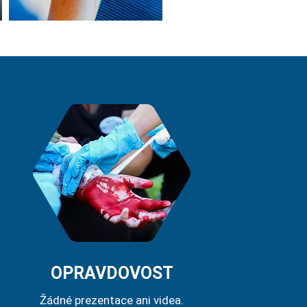
OPRAVDOVOST
Žádné prezentace ani videa.