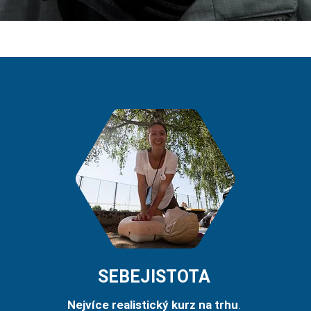
SEBEJISTOTA
Nejvíce realistický kurz na trhu
.