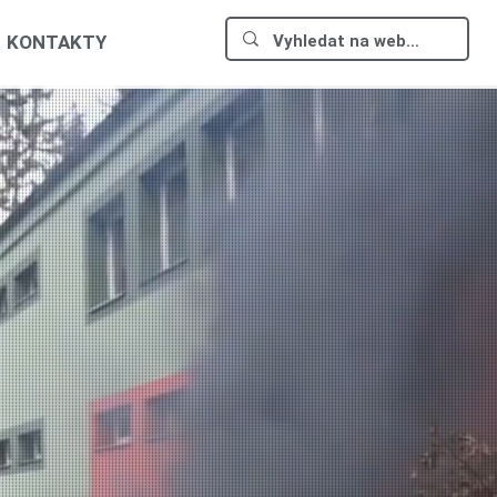
KONTAKTY