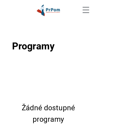
Programy
Žádné dostupné
programy