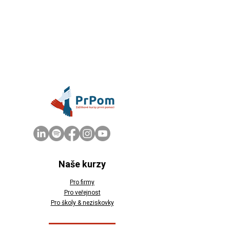
Naše kurzy
Pro firmy
Pro veřejnost
Pro školy & neziskovky