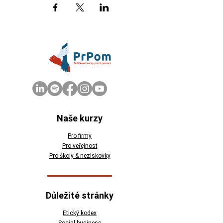
Naše kurzy
Pro firmy
Pro veřejnost
Pro školy & neziskovky
Důležité stránky
Etický kodex