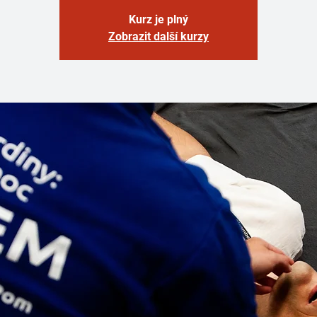
Kurz je plný
Zobrazit další kurzy