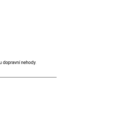
 u dopravní nehody.