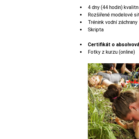
4 dny (44 hodin) kvalitn
Rozšířené modelové si
Trénink vodní záchrany
Skripta
Certifikát o absolvová
Fotky z kurzu (online)