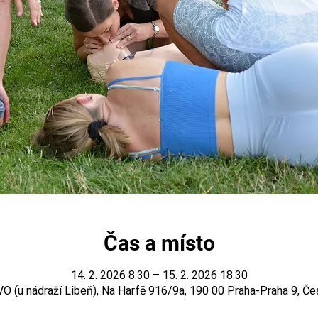
Čas a místo
14. 2. 2026 8:30 – 15. 2. 2026 18:30
VO (u nádraží Libeň), Na Harfě 916/9a, 190 00 Praha-Praha 9, Če