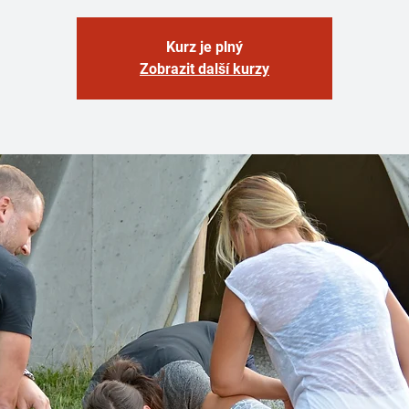
Kurz je plný
Zobrazit další kurzy