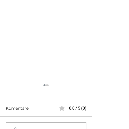
Komentáře
0.0 / 5 (0)