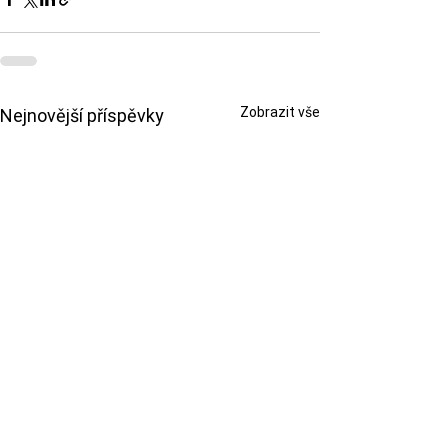
Zobrazit vše
Nejnovější příspěvky