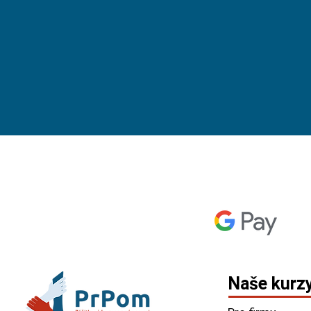
Naše kurz