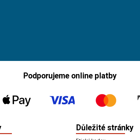
Podporujeme online platby
y
Důležité stránky