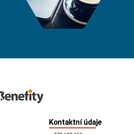
Kontaktní údaje