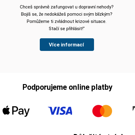
Chceš správně zafungovat u dopravní nehody?
Bojíš se, že nedokážeš pomoci svým blízkým?
Pomůžeme ti zvládnout krizové situace
.
Stačí se přihlásit!"
Více informací
Podporujeme online platby