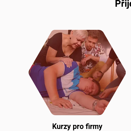
Při
Kurzy pro firmy