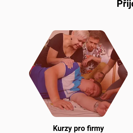
Při
Kurzy pro firmy