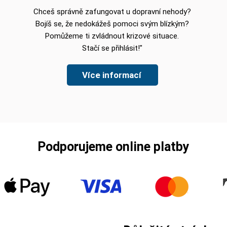
Chceš správně zafungovat u dopravní nehody?
Bojíš se, že nedokážeš pomoci svým blízkým?
Pomůžeme ti zvládnout krizové situace
.
Stačí se přihlásit!"
Více informací
Podporujeme online platby