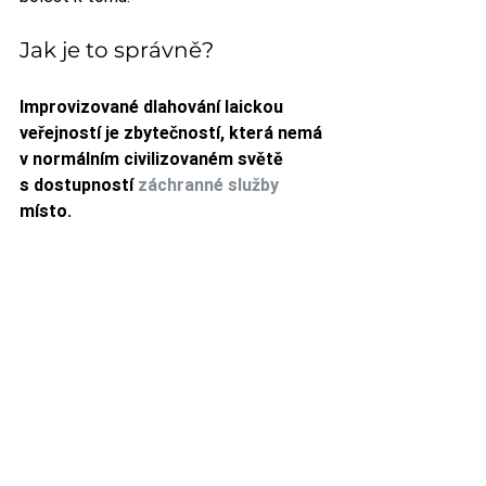
Jak je to správně?
Improvizované dlahování laickou 
veřejností je zbytečností, která nemá 
v normálním civilizovaném světě 
s dostupností 
záchranné služby
místo.