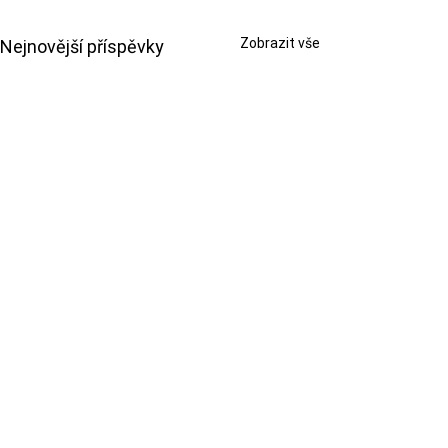
Zobrazit vše
Nejnovější příspěvky