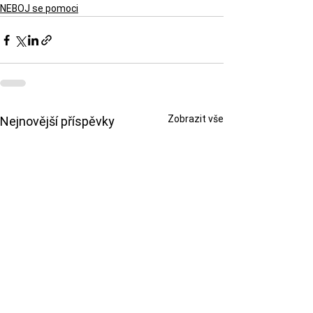
NEBOJ se pomoci
Zobrazit vše
Nejnovější příspěvky