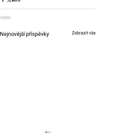
Zobrazit vše
Nejnovější příspěvky