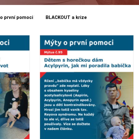
o první pomoci
BLACKOUT a krize